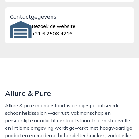
Contactgegevens
Bezoek de website
+31 6 2506 4216
Allure & Pure
Allure & pure in amersfoort is een gespecialiseerde
schoonheidssalon waar rust, vakmanschap en
persoonlijke aandacht centraal staan. In een sfeervolle
en intieme omgeving wordt gewerkt met hoogwaardige
producten en moderne behandeltechnieken, zodat elke