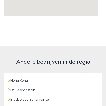
Andere bedrijven in de regio
Hong Kong
De Gedragstolk
Bredewoud Buitenruimte