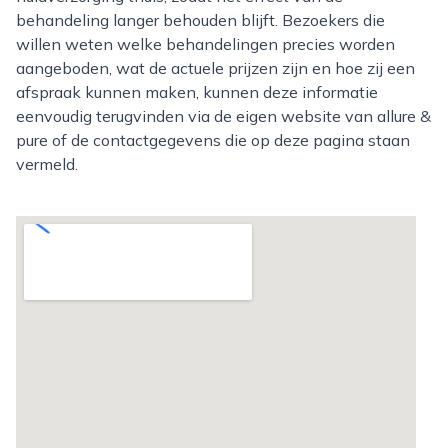
behandeling langer behouden blijft. Bezoekers die
willen weten welke behandelingen precies worden
aangeboden, wat de actuele prijzen zijn en hoe zij een
afspraak kunnen maken, kunnen deze informatie
eenvoudig terugvinden via de eigen website van allure &
pure of de contactgegevens die op deze pagina staan
vermeld.