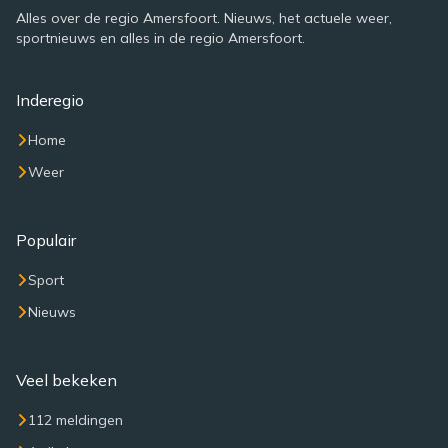
Alles over de regio Amersfoort. Nieuws, het actuele weer,
sportnieuws en alles in de regio Amersfoort.
Inderegio
Home
Weer
Populair
Sport
Nieuws
Veel bekeken
112 meldingen