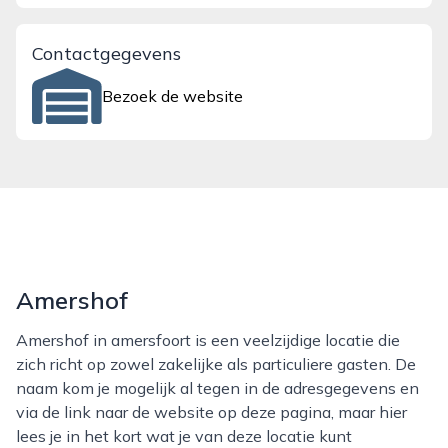
Contactgegevens
Bezoek de website
Amershof
Amershof in amersfoort is een veelzijdige locatie die
zich richt op zowel zakelijke als particuliere gasten. De
naam kom je mogelijk al tegen in de adresgegevens en
via de link naar de website op deze pagina, maar hier
lees je in het kort wat je van deze locatie kunt