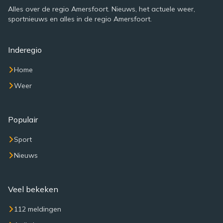
Alles over de regio Amersfoort. Nieuws, het actuele weer,
sportnieuws en alles in de regio Amersfoort.
Inderegio
Home
Weer
Populair
Sport
Nieuws
Veel bekeken
112 meldingen