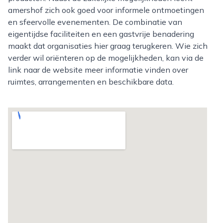
amershof zich ook goed voor informele ontmoetingen
en sfeervolle evenementen. De combinatie van
eigentijdse faciliteiten en een gastvrije benadering
maakt dat organisaties hier graag terugkeren. Wie zich
verder wil oriënteren op de mogelijkheden, kan via de
link naar de website meer informatie vinden over
ruimtes, arrangementen en beschikbare data.