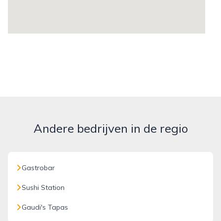
Andere bedrijven in de regio
Gastrobar
Sushi Station
Gaudi's Tapas