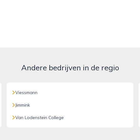
Andere bedrijven in de regio
Viessmann
Jimmink
Van Lodenstein College