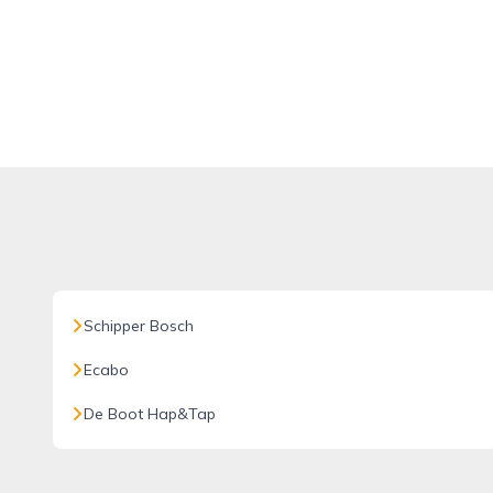
Schipper Bosch
Ecabo
De Boot Hap&Tap