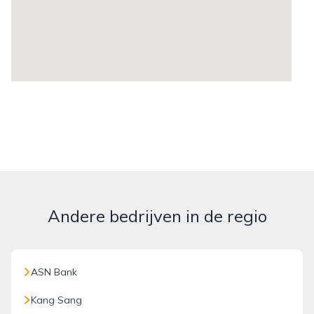
Andere bedrijven in de regio
ASN Bank
Kang Sang