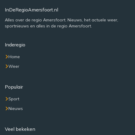
InDeRegioAmersfoort.nl
Alles over de regio Amersfoort. Nieuws, het actuele weer,
sportnieuws en alles in de regio Amersfoort.
Inderegio
Home
Weer
Populair
Sport
Nieuws
Veel bekeken