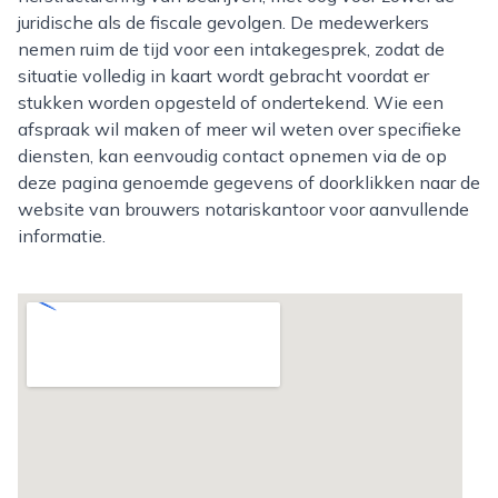
juridische als de fiscale gevolgen. De medewerkers
nemen ruim de tijd voor een intakegesprek, zodat de
situatie volledig in kaart wordt gebracht voordat er
stukken worden opgesteld of ondertekend. Wie een
afspraak wil maken of meer wil weten over specifieke
diensten, kan eenvoudig contact opnemen via de op
deze pagina genoemde gegevens of doorklikken naar de
website van brouwers notariskantoor voor aanvullende
informatie.