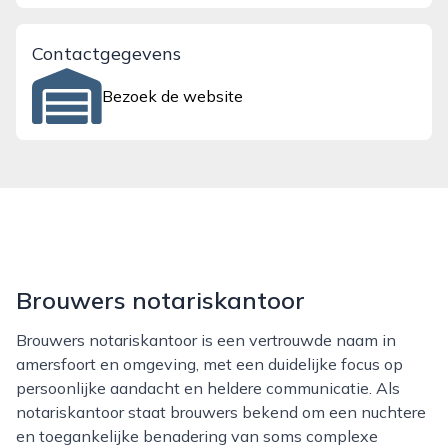
Contactgegevens
Bezoek de website
Brouwers notariskantoor
Brouwers notariskantoor is een vertrouwde naam in
amersfoort en omgeving, met een duidelijke focus op
persoonlijke aandacht en heldere communicatie. Als
notariskantoor staat brouwers bekend om een nuchtere
en toegankelijke benadering van soms complexe