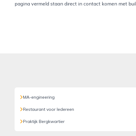
pagina vermeld staan direct in contact komen met buil
MA-engineering
Restaurant voor Iedereen
Praktijk Bergkwartier