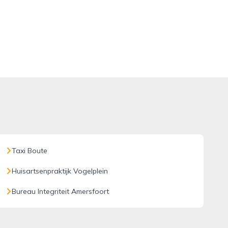
Taxi Boute
Huisartsenpraktijk Vogelplein
Bureau Integriteit Amersfoort