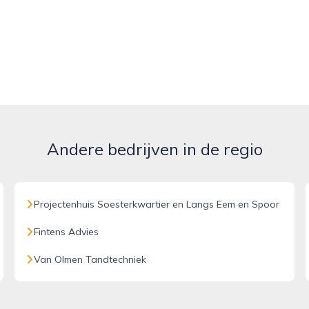
Andere bedrijven in de regio
Projectenhuis Soesterkwartier en Langs Eem en Spoor
Fintens Advies
Van Olmen Tandtechniek