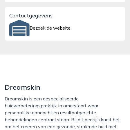
Contactgegevens
Bezoek de website
Dreamskin
Dreamskin is een gespecialiseerde
huidverbeteringspraktijk in amersfoort waar
persoonlijke aandacht en resultaatgerichte
behandelingen centraal staan. Bij dit bedrijf draait het
om het creëren van een gezonde, stralende huid met