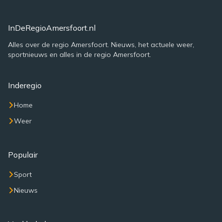
InDeRegioAmersfoort.nl
Alles over de regio Amersfoort. Nieuws, het actuele weer,
sportnieuws en alles in de regio Amersfoort.
Inderegio
Home
Weer
Populair
Sport
Nieuws