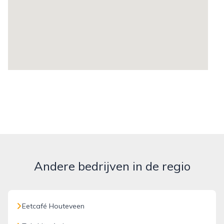
Andere bedrijven in de regio
Eetcafé Houteveen