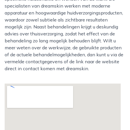
specialisten van dreamskin werken met moderne
apparatuur en hoogwaardige huidverzorgingsproducten,
waardoor zowel subtiele als zichtbare resultaten
mogelijk zijn. Naast behandelingen krijgt u deskundig
advies over thuisverzorging, zodat het effect van de
behandeling zo lang mogelijk behouden blijft. Wilt u
meer weten over de werkwijze, de gebruikte producten
of de actuele behandelmogelijkheden, dan kunt u via de
vermelde contactgegevens of de link naar de website
direct in contact komen met dreamskin.