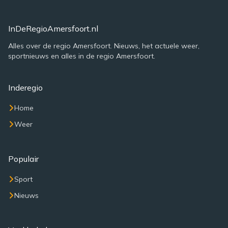
InDeRegioAmersfoort.nl
Alles over de regio Amersfoort. Nieuws, het actuele weer,
sportnieuws en alles in de regio Amersfoort.
Inderegio
Home
Weer
Populair
Sport
Nieuws