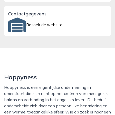
Contactgegevens
Bezoek de website
Happyness
Happyness is een eigentijdse onderneming in
amersfoort die zich richt op het creëren van meer geluk,
balans en verbinding in het dagelijks leven. Dit bedrijf
onderscheidt zich door een persoonlijke benadering en
een warme, toegankelijke sfeer. Wie op zoek is naar een