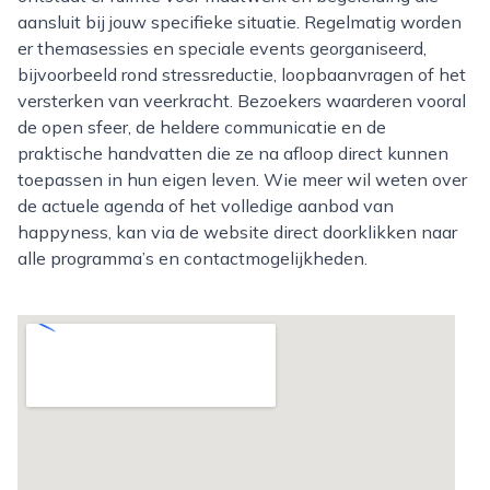
aansluit bij jouw specifieke situatie. Regelmatig worden
er themasessies en speciale events georganiseerd,
bijvoorbeeld rond stressreductie, loopbaanvragen of het
versterken van veerkracht. Bezoekers waarderen vooral
de open sfeer, de heldere communicatie en de
praktische handvatten die ze na afloop direct kunnen
toepassen in hun eigen leven. Wie meer wil weten over
de actuele agenda of het volledige aanbod van
happyness, kan via de website direct doorklikken naar
alle programma’s en contactmogelijkheden.