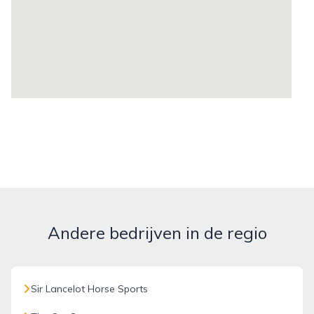
Andere bedrijven in de regio
Sir Lancelot Horse Sports