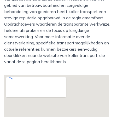
gebied van betrouwbaarheid en zorgvuldige
behandeling van goederen heeft koller transport een
stevige reputatie opgebouwd in de regio amersfoort.
Opdrachtgevers waarderen de transparante werkwijze,
heldere afspraken en de focus op langdurige
samenwerking. Voor meer informatie over de
dienstverlening, specifieke transportmogelijkheden en
actuele referenties kunnen bezoekers eenvoudig
doorklikken naar de website van koller transport, die
vanaf deze pagina bereikbaar is.