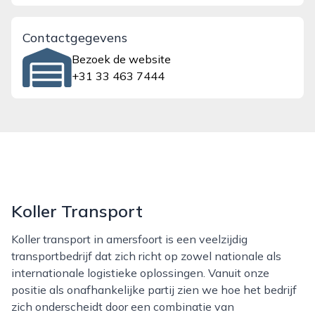
Contactgegevens
Bezoek de website
+31 33 463 7444
Koller Transport
Koller transport in amersfoort is een veelzijdig
transportbedrijf dat zich richt op zowel nationale als
internationale logistieke oplossingen. Vanuit onze
positie als onafhankelijke partij zien we hoe het bedrijf
zich onderscheidt door een combinatie van