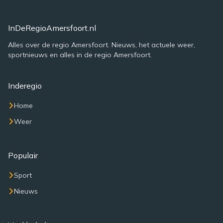
InDeRegioAmersfoort.nl
Alles over de regio Amersfoort. Nieuws, het actuele weer,
sportnieuws en alles in de regio Amersfoort.
Inderegio
Home
Weer
Populair
Sport
Nieuws