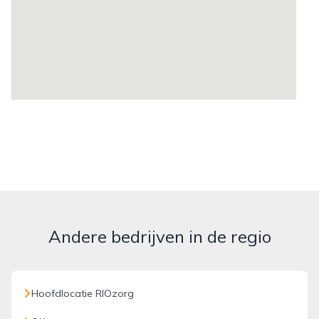
Andere bedrijven in de regio
Hoofdlocatie RIOzorg