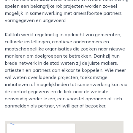
spelen een belangrijke rol: projecten worden zoveel
mogelijk in samenwerking met amersfoortse partners
vormgegeven en uitgevoerd.
Kultlab werkt regelmatig in opdracht van gemeenten,
culturele instellingen, creatieve ondernemers en
maatschappelijke organisaties die zoeken naar nieuwe
manieren om doelgroepen te betrekken. Dankzij hun
brede netwerk in de stad weten zij de juiste makers,
artiesten en partners aan elkaar te koppelen. Wie meer
wil weten over lopende projecten, toekomstige
initiatieven of mogelijkheden tot samenwerking kan via
de contactgegevens en de link naar de website
eenvoudig verder lezen, een voorstel opvragen of zich
aanmelden als partner, vrijwilliger of bezoeker.