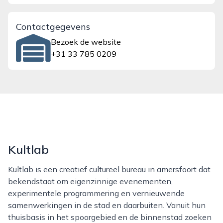
Contactgegevens
Bezoek de website
+31 33 785 0209
Kultlab
Kultlab is een creatief cultureel bureau in amersfoort dat
bekendstaat om eigenzinnige evenementen,
experimentele programmering en vernieuwende
samenwerkingen in de stad en daarbuiten. Vanuit hun
thuisbasis in het spoorgebied en de binnenstad zoeken