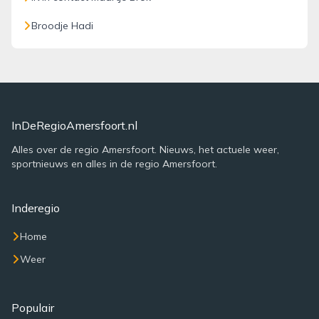
Broodje Hadi
InDeRegioAmersfoort.nl
Alles over de regio Amersfoort. Nieuws, het actuele weer,
sportnieuws en alles in de regio Amersfoort.
Inderegio
Home
Weer
Populair