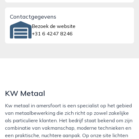
Contactgegevens
Bezoek de website
+31 6 4247 8246
KW Metaal
Kw metaal in amersfoort is een specialist op het gebied
van metaalbewerking die zich richt op zowel zakelijke
als particuliere klanten. Het bedrijf staat bekend om zijn
combinatie van vakmanschap, moderne technieken en
een praktische, nuchtere aanpak. Op onze site lichten