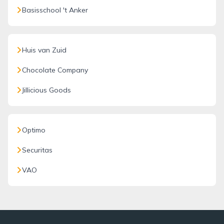
Basisschool 't Anker
Huis van Zuid
Chocolate Company
Jillicious Goods
Optimo
Securitas
VAO