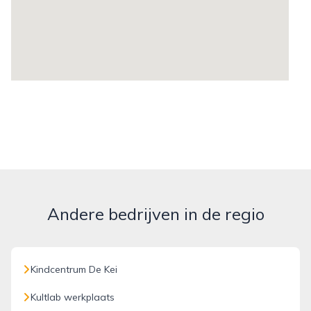
Andere bedrijven in de regio
Kindcentrum De Kei
Kultlab werkplaats