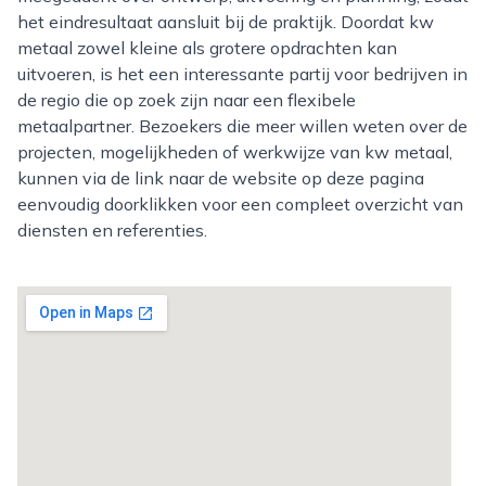
het eindresultaat aansluit bij de praktijk. Doordat kw
metaal zowel kleine als grotere opdrachten kan
uitvoeren, is het een interessante partij voor bedrijven in
de regio die op zoek zijn naar een flexibele
metaalpartner. Bezoekers die meer willen weten over de
projecten, mogelijkheden of werkwijze van kw metaal,
kunnen via de link naar de website op deze pagina
eenvoudig doorklikken voor een compleet overzicht van
diensten en referenties.