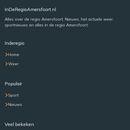
InDeRegioAmersfoort.nl
Alles over de regio Amersfoort. Nieuws, het actuele weer,
sportnieuws en alles in de regio Amersfoort.
Inderegio
Home
Weer
Populair
Sport
Nieuws
Veel bekeken