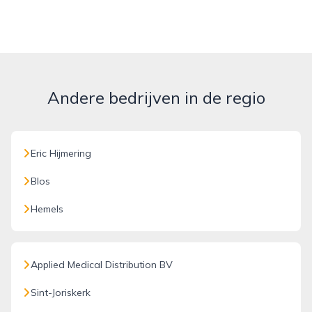
Andere bedrijven in de regio
Eric Hijmering
Blos
Hemels
Applied Medical Distribution BV
Sint-Joriskerk