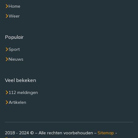
Home
Weer
Populair
Sport
Nieuws
Veel bekeken
112 meldingen
Artikelen
2018 - 2024 © – Alle rechten voorbehouden –
Sitemap
-