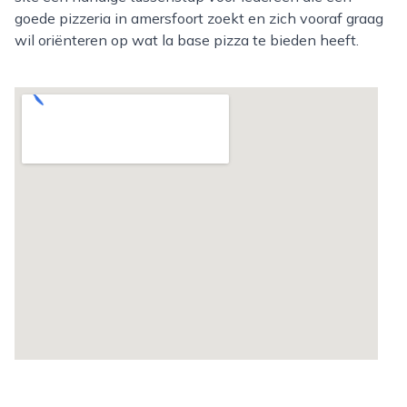
goede pizzeria in amersfoort zoekt en zich vooraf graag
wil oriënteren op wat la base pizza te bieden heeft.