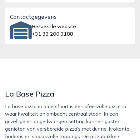
Contactgegevens
Bezoek de website
+31 33 200 3188
La Base Pizza
La base pizza in amersfoort is een sfeervolle pizzeria
waar kwaliteit en ambacht centraal staan. In een
gezellige en ongedwongen setting kunnen gasten
genieten van versbereide pizza’s met dunne, krokante
bodems en smaakvolle toppings. De pizzabakkers