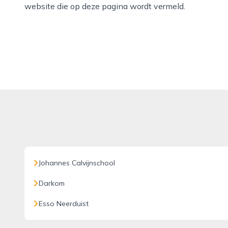
website die op deze pagina wordt vermeld.
Johannes Calvijnschool
Darkom
Esso Neerduist