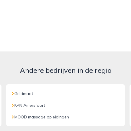
Andere bedrijven in de regio
Geldmaat
KPN Amersfoort
MOOD massage opleidingen