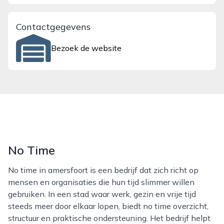
Contactgegevens
Bezoek de website
No Time
No time in amersfoort is een bedrijf dat zich richt op
mensen en organisaties die hun tijd slimmer willen
gebruiken. In een stad waar werk, gezin en vrije tijd
steeds meer door elkaar lopen, biedt no time overzicht,
structuur en praktische ondersteuning. Het bedrijf helpt