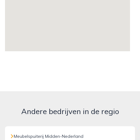
Andere bedrijven in de regio
Meubelspuiterij Midden-Nederland