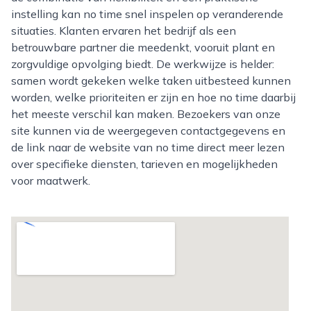
instelling kan no time snel inspelen op veranderende
situaties. Klanten ervaren het bedrijf als een
betrouwbare partner die meedenkt, vooruit plant en
zorgvuldige opvolging biedt. De werkwijze is helder:
samen wordt gekeken welke taken uitbesteed kunnen
worden, welke prioriteiten er zijn en hoe no time daarbij
het meeste verschil kan maken. Bezoekers van onze
site kunnen via de weergegeven contactgegevens en
de link naar de website van no time direct meer lezen
over specifieke diensten, tarieven en mogelijkheden
voor maatwerk.