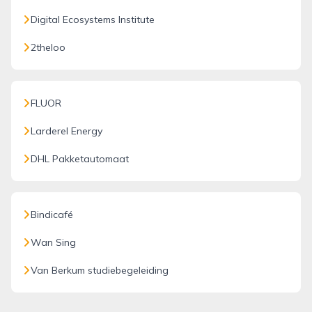
Digital Ecosystems Institute
2theloo
FLUOR
Larderel Energy
DHL Pakketautomaat
Bindicafé
Wan Sing
Van Berkum studiebegeleiding