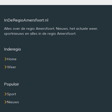
InDeRegioAmersfoort.nl
Alles over de regio Amersfoort. Nieuws, het actuele weer,
sportnieuws en alles in de regio Amersfoort.
Inderegio
Home
Weer
Populair
Sport
Nieuws