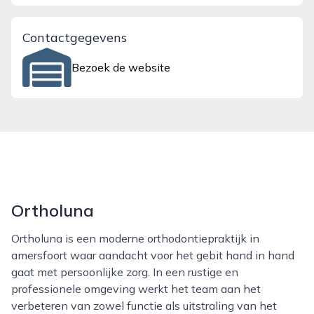
Contactgegevens
Bezoek de website
Ortholuna
Ortholuna is een moderne orthodontiepraktijk in
amersfoort waar aandacht voor het gebit hand in hand
gaat met persoonlijke zorg. In een rustige en
professionele omgeving werkt het team aan het
verbeteren van zowel functie als uitstraling van het