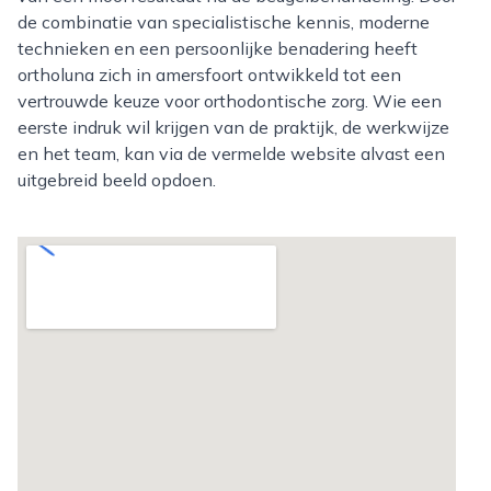
de combinatie van specialistische kennis, moderne
technieken en een persoonlijke benadering heeft
ortholuna zich in amersfoort ontwikkeld tot een
vertrouwde keuze voor orthodontische zorg. Wie een
eerste indruk wil krijgen van de praktijk, de werkwijze
en het team, kan via de vermelde website alvast een
uitgebreid beeld opdoen.