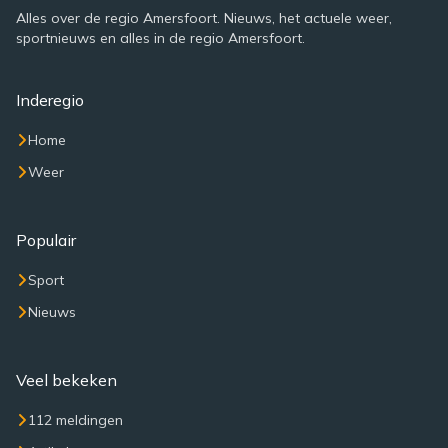
Alles over de regio Amersfoort. Nieuws, het actuele weer,
sportnieuws en alles in de regio Amersfoort.
Inderegio
Home
Weer
Populair
Sport
Nieuws
Veel bekeken
112 meldingen