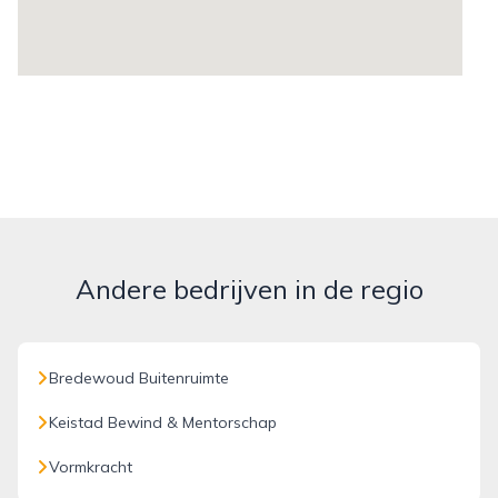
Andere bedrijven in de regio
Bredewoud Buitenruimte
Keistad Bewind & Mentorschap
Vormkracht