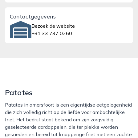
Contactgegevens
Bezoek de website
+31 33 737 0260
Patates
Patates in amersfoort is een eigentijdse eetgelegenheid
die zich volledig richt op de liefde voor ambachtelijke
friet. Het bedrijf staat bekend om zijn zorgvuldig
geselecteerde aardappelen, die ter plekke worden
gesneden en bereid tot knapperige friet met een zachte