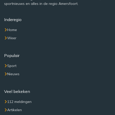
sportnieuws en alles in de regio Amersfoort.
Inderegio
Home
Weer
Populair
Sport
Nieuws
Veel bekeken
112 meldingen
Artikelen