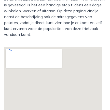
is gevestigd, is het een handige stop tijdens een dagje
winkelen, werken of uitgaan. Op deze pagina vind je
naast de beschrijving ook de adresgegevens van
patates, zodat je direct kunt zien hoe je er komt en zelf
kunt ervaren waar de populariteit van deze frietzaak
vandaan komt.