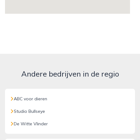
Andere bedrijven in de regio
ABC voor dieren
Studio Bullseye
De Witte Vlinder