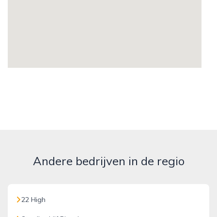
Andere bedrijven in de regio
22 High