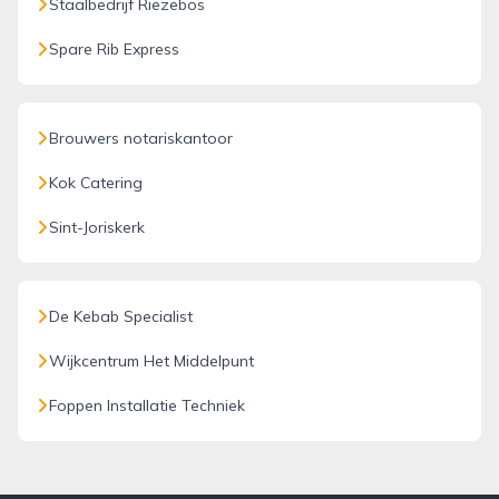
Staalbedrijf Riezebos
Spare Rib Express
Brouwers notariskantoor
Kok Catering
Sint-Joriskerk
De Kebab Specialist
Wijkcentrum Het Middelpunt
Foppen Installatie Techniek