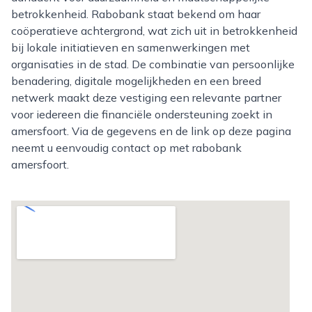
betrokkenheid. Rabobank staat bekend om haar
coöperatieve achtergrond, wat zich uit in betrokkenheid
bij lokale initiatieven en samenwerkingen met
organisaties in de stad. De combinatie van persoonlijke
benadering, digitale mogelijkheden en een breed
netwerk maakt deze vestiging een relevante partner
voor iedereen die financiële ondersteuning zoekt in
amersfoort. Via de gegevens en de link op deze pagina
neemt u eenvoudig contact op met rabobank
amersfoort.