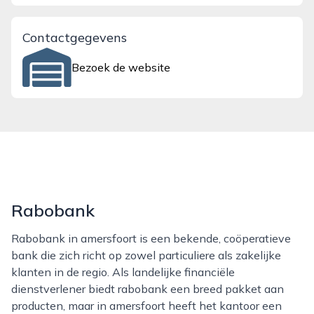
Contactgegevens
Bezoek de website
Rabobank
Rabobank in amersfoort is een bekende, coöperatieve
bank die zich richt op zowel particuliere als zakelijke
klanten in de regio. Als landelijke financiële
dienstverlener biedt rabobank een breed pakket aan
producten, maar in amersfoort heeft het kantoor een