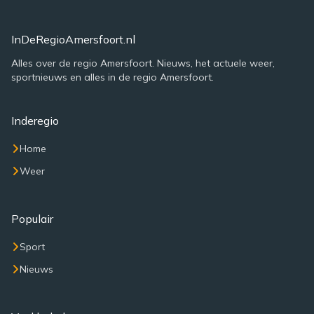
InDeRegioAmersfoort.nl
Alles over de regio Amersfoort. Nieuws, het actuele weer,
sportnieuws en alles in de regio Amersfoort.
Inderegio
Home
Weer
Populair
Sport
Nieuws