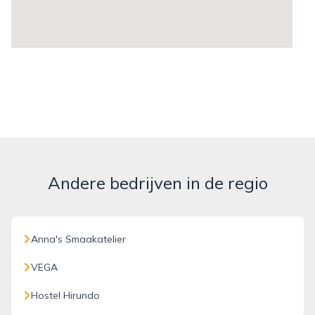
Andere bedrijven in de regio
Anna's Smaakatelier
VEGA
Hostel Hirundo