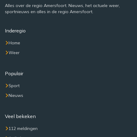
Alles over de regio Amersfoort. Nieuws, het actuele weer,
sportnieuws en alles in de regio Amersfoort.
Inderegio
Home
Weer
Populair
Sport
Nieuws
Veel bekeken
112 meldingen