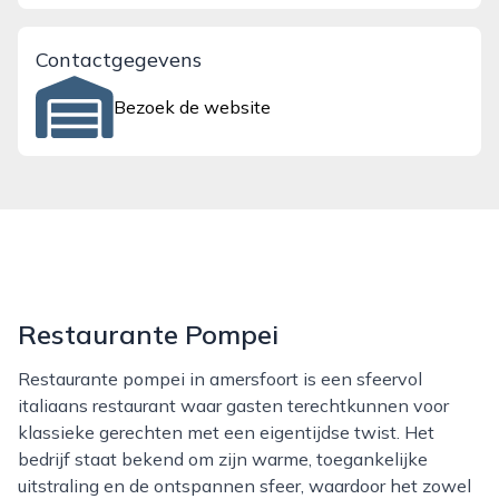
Contactgegevens
Bezoek de website
Restaurante Pompei
Restaurante pompei in amersfoort is een sfeervol
italiaans restaurant waar gasten terechtkunnen voor
klassieke gerechten met een eigentijdse twist. Het
bedrijf staat bekend om zijn warme, toegankelijke
uitstraling en de ontspannen sfeer, waardoor het zowel