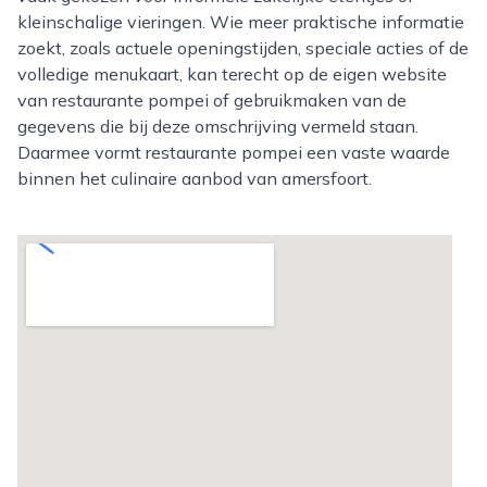
kleinschalige vieringen. Wie meer praktische informatie
zoekt, zoals actuele openingstijden, speciale acties of de
volledige menukaart, kan terecht op de eigen website
van restaurante pompei of gebruikmaken van de
gegevens die bij deze omschrijving vermeld staan.
Daarmee vormt restaurante pompei een vaste waarde
binnen het culinaire aanbod van amersfoort.