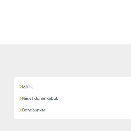
Miles
Nimet döner kebab
Bandbunker