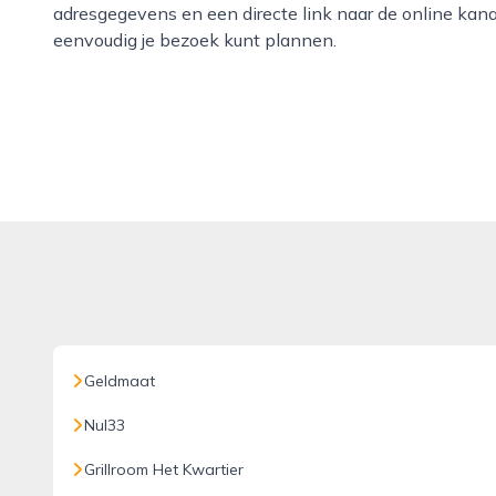
adresgegevens en een directe link naar de online kanal
eenvoudig je bezoek kunt plannen.
Geldmaat
Nul33
Grillroom Het Kwartier