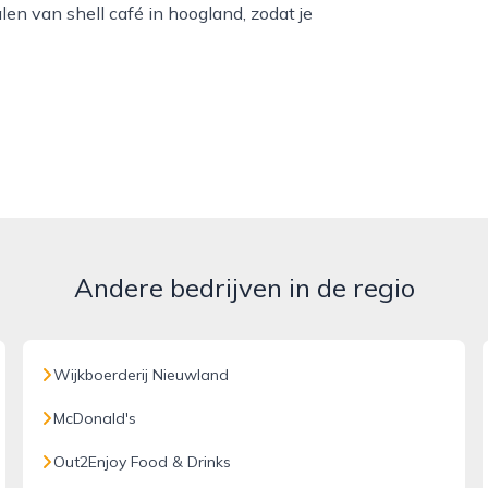
en van shell café in hoogland, zodat je
Andere bedrijven in de regio
Wijkboerderij Nieuwland
McDonald's
Out2Enjoy Food & Drinks