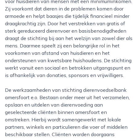
voor huisdieren van mensen met een minimuminkomen.
Zij voorkomt dat dieren in de problemen komen door
armoede en helpt baasjes die tijdelijk financieel minder
draagkrachtig zijn. Door het verstrekken van gratis of
sterk gereduceerd dierenvoer en basisbenodigdheden
draagt de stichting bij aan het welzijn van zowel dier als
mens. Daarmee speelt zij een belangrijke rol in het
voorkomen van afstand van huisdieren en het
ondersteunen van kwetsbare huishoudens. De stichting
werkt vanuit een sociaal en betrokken uitgangspunt en
is afhankelijk van donaties, sponsors en vrijwilligers.
De werkzaamheden van stichting dierenvoedselbank
amersfoort e.o. Bestaan onder meer uit het verzamelen,
opslaan en uitdelen van dierenvoeding aan
geselecteerde cliënten binnen amersfoort en
omstreken. Hierbij wordt samengewerkt met lokale
partners, winkels en particulieren die voer of middelen
beschikbaar stellen. Cliënten worden doorgaans