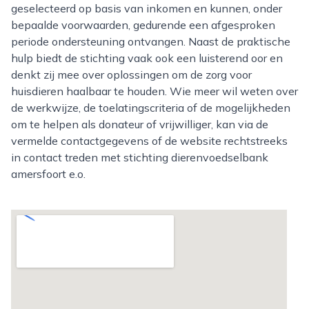
geselecteerd op basis van inkomen en kunnen, onder
bepaalde voorwaarden, gedurende een afgesproken
periode ondersteuning ontvangen. Naast de praktische
hulp biedt de stichting vaak ook een luisterend oor en
denkt zij mee over oplossingen om de zorg voor
huisdieren haalbaar te houden. Wie meer wil weten over
de werkwijze, de toelatingscriteria of de mogelijkheden
om te helpen als donateur of vrijwilliger, kan via de
vermelde contactgegevens of de website rechtstreeks
in contact treden met stichting dierenvoedselbank
amersfoort e.o.