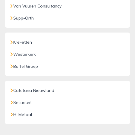
Van Vuuren Consultancy
Supp-Orth
KreFetten
Westerkerk
Buffel Groep
Cafetaria Nieuwland
Securiteit
H. Metaal