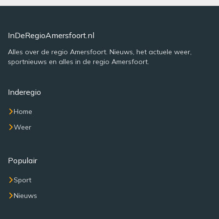
InDeRegioAmersfoort.nl
Alles over de regio Amersfoort. Nieuws, het actuele weer,
sportnieuws en alles in de regio Amersfoort.
Inderegio
Home
Weer
Populair
Sport
Nieuws