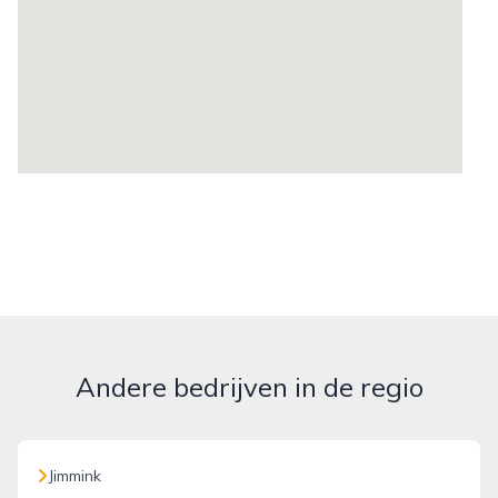
Andere bedrijven in de regio
Jimmink