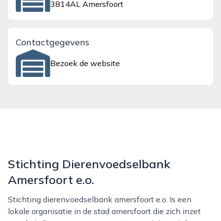
3814AL Amersfoort
Contactgegevens
Bezoek de website
Stichting Dierenvoedselbank
Amersfoort e.o.
Stichting dierenvoedselbank amersfoort e.o. Is een
lokale organisatie in de stad amersfoort die zich inzet