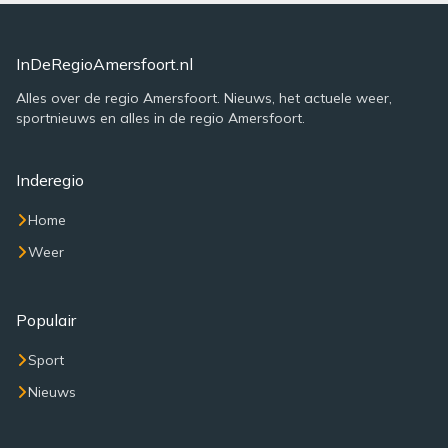
InDeRegioAmersfoort.nl
Alles over de regio Amersfoort. Nieuws, het actuele weer,
sportnieuws en alles in de regio Amersfoort.
Inderegio
Home
Weer
Populair
Sport
Nieuws