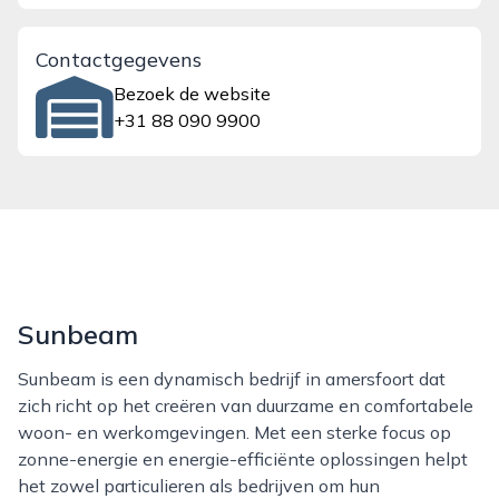
Contactgegevens
Bezoek de website
+31 88 090 9900
Sunbeam
Sunbeam is een dynamisch bedrijf in amersfoort dat
zich richt op het creëren van duurzame en comfortabele
woon- en werkomgevingen. Met een sterke focus op
zonne-energie en energie-efficiënte oplossingen helpt
het zowel particulieren als bedrijven om hun