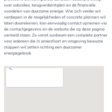
over subsidies, terugverdientijden en de financiële
voordelen van duurzame energie. Wie zich verder wil
verdiepen in de mogelijkheden of concrete plannen wil
laten doorrekenen, kan eenvoudig contact opnemen via
de contactgegevens en de website die op deze pagina
vermeld staan. Zo vormt sunbeam een complete partner
voor iedereen die in amersfoort en omgeving bewuste
stappen wil zetten richting een duurzamer
energiegebruik.