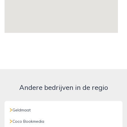
Andere bedrijven in de regio
Geldmaat
Coco Bookmedia