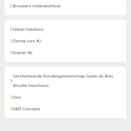
Brouwers notariskantoor
Urban Solutions
Dental care 4U
Koerier 66
Gereformeerde Scholengemeenschap Guido de Brès
(locatie havo/vwo)
Joris
DM3 Concepts