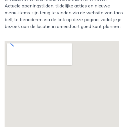
Actuele openingstijden, tijdelijke acties en nieuwe
menu-items zijn terug te vinden via de website van taco
bell, te benaderen via de link op deze pagina, zodat je je
bezoek aan de locatie in amersfoort goed kunt plannen.