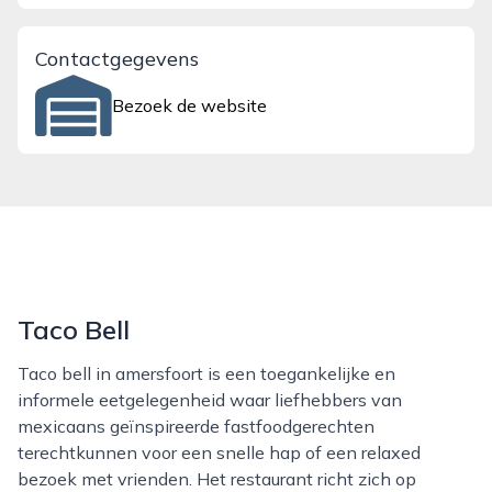
Contactgegevens
Bezoek de website
Taco Bell
Taco bell in amersfoort is een toegankelijke en
informele eetgelegenheid waar liefhebbers van
mexicaans geïnspireerde fastfoodgerechten
terechtkunnen voor een snelle hap of een relaxed
bezoek met vrienden. Het restaurant richt zich op