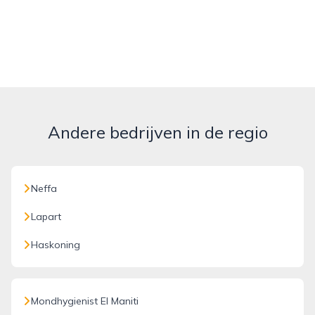
Andere bedrijven in de regio
Neffa
Lapart
Haskoning
Mondhygienist El Maniti