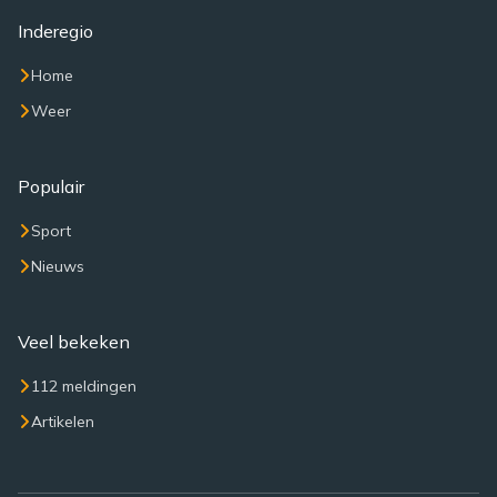
Inderegio
Home
Weer
Populair
Sport
Nieuws
Veel bekeken
112 meldingen
Artikelen