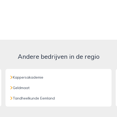
Andere bedrijven in de regio
Kappersakademie
Geldmaat
Tandheelkunde Eemland