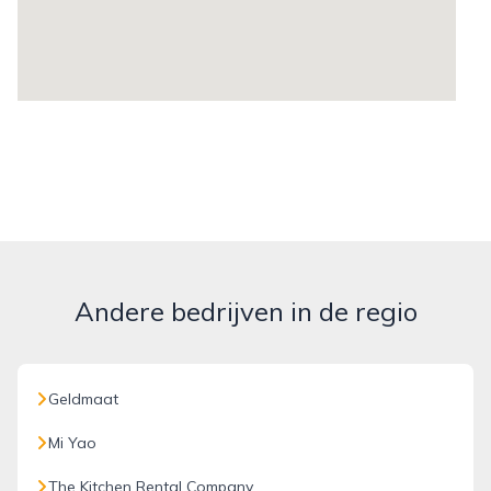
Andere bedrijven in de regio
Geldmaat
Mi Yao
The Kitchen Rental Company