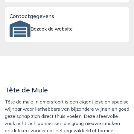
Contactgegevens
Bezoek de website
Tête de Mule
Tête de mule in amersfoort is een eigentijdse en speelse
wijnbar waar liefhebbers van bijzondere wijnen en goed
gezelschap zich direct thuis voelen. Deze sfeervolle
zaak richt zich op mensen die graag nieuwe smaken
ontdekken, zonder dat het ingewikkeld of formeel