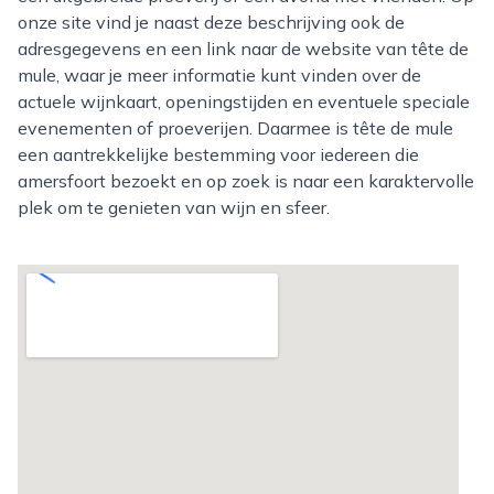
onze site vind je naast deze beschrijving ook de
adresgegevens en een link naar de website van tête de
mule, waar je meer informatie kunt vinden over de
actuele wijnkaart, openingstijden en eventuele speciale
evenementen of proeverijen. Daarmee is tête de mule
een aantrekkelijke bestemming voor iedereen die
amersfoort bezoekt en op zoek is naar een karaktervolle
plek om te genieten van wijn en sfeer.