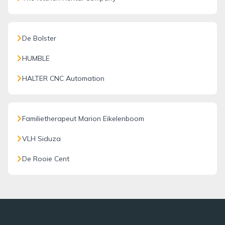
De Bolster
HUMBLE
HALTER CNC Automation
Familietherapeut Marion Eikelenboom
VLH Siduza
De Rooie Cent