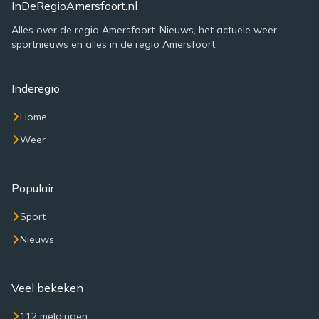
InDeRegioAmersfoort.nl
Alles over de regio Amersfoort. Nieuws, het actuele weer,
sportnieuws en alles in de regio Amersfoort.
Inderegio
Home
Weer
Populair
Sport
Nieuws
Veel bekeken
112 meldingen