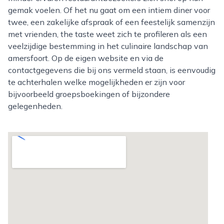
gemak voelen. Of het nu gaat om een intiem diner voor
twee, een zakelijke afspraak of een feestelijk samenzijn
met vrienden, the taste weet zich te profileren als een
veelzijdige bestemming in het culinaire landschap van
amersfoort. Op de eigen website en via de
contactgegevens die bij ons vermeld staan, is eenvoudig
te achterhalen welke mogelijkheden er zijn voor
bijvoorbeeld groepsboekingen of bijzondere
gelegenheden.