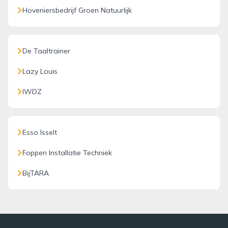
Hoveniersbedrijf Groen Natuurlijk
De Taaltrainer
Lazy Louis
IWDZ
Esso Isselt
Foppen Installatie Techniek
BijTARA