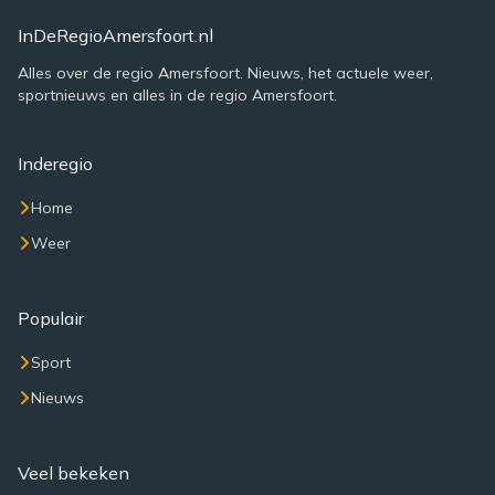
InDeRegioAmersfoort.nl
Alles over de regio Amersfoort. Nieuws, het actuele weer,
sportnieuws en alles in de regio Amersfoort.
Inderegio
Home
Weer
Populair
Sport
Nieuws
Veel bekeken