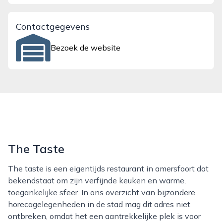
Contactgegevens
Bezoek de website
The Taste
The taste is een eigentijds restaurant in amersfoort dat
bekendstaat om zijn verfijnde keuken en warme,
toegankelijke sfeer. In ons overzicht van bijzondere
horecagelegenheden in de stad mag dit adres niet
ontbreken, omdat het een aantrekkelijke plek is voor