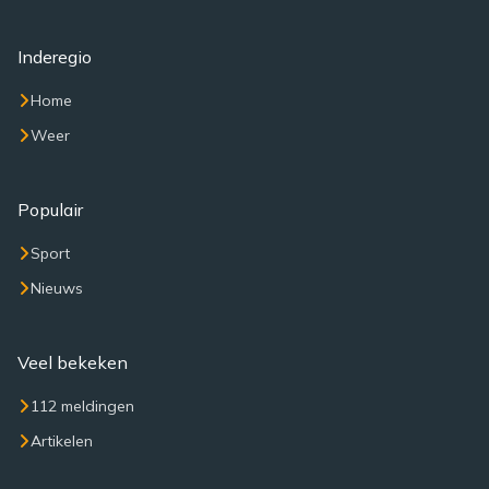
Inderegio
Home
Weer
Populair
Sport
Nieuws
Veel bekeken
112 meldingen
Artikelen