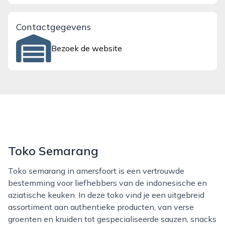
Contactgegevens
Bezoek de website
Toko Semarang
Toko semarang in amersfoort is een vertrouwde
bestemming voor liefhebbers van de indonesische en
aziatische keuken. In deze toko vind je een uitgebreid
assortiment aan authentieke producten, van verse
groenten en kruiden tot gespecialiseerde sauzen, snacks