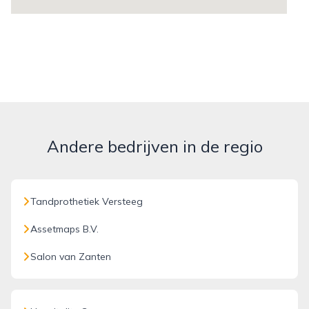
Andere bedrijven in de regio
Tandprothetiek Versteeg
Assetmaps B.V.
Salon van Zanten