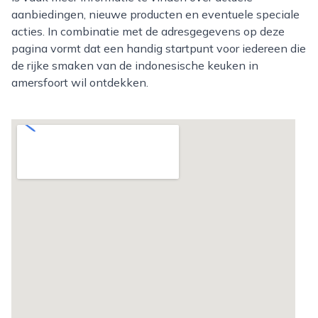
aanbiedingen, nieuwe producten en eventuele speciale
acties. In combinatie met de adresgegevens op deze
pagina vormt dat een handig startpunt voor iedereen die
de rijke smaken van de indonesische keuken in
amersfoort wil ontdekken.