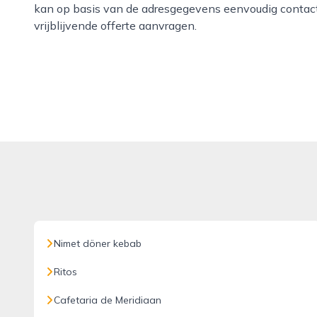
kan op basis van de adresgegevens eenvoudig contac
vrijblijvende offerte aanvragen.
Nimet döner kebab
Ritos
Cafetaria de Meridiaan