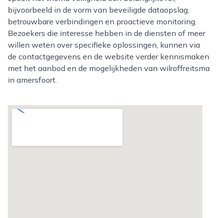
bijvoorbeeld in de vorm van beveiligde dataopslag,
betrouwbare verbindingen en proactieve monitoring.
Bezoekers die interesse hebben in de diensten of meer
willen weten over specifieke oplossingen, kunnen via
de contactgegevens en de website verder kennismaken
met het aanbod en de mogelijkheden van wilroffreitsma
in amersfoort.