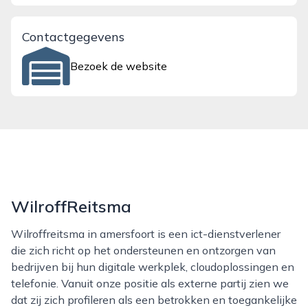
Contactgegevens
Bezoek de website
WilroffReitsma
Wilroffreitsma in amersfoort is een ict-dienstverlener
die zich richt op het ondersteunen en ontzorgen van
bedrijven bij hun digitale werkplek, cloudoplossingen en
telefonie. Vanuit onze positie als externe partij zien we
dat zij zich profileren als een betrokken en toegankelijke