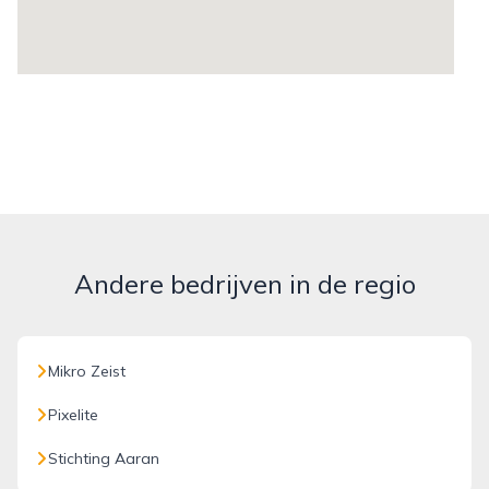
Andere bedrijven in de regio
Mikro Zeist
Pixelite
Stichting Aaran