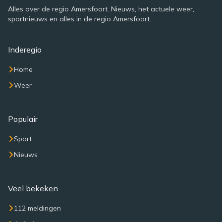
Alles over de regio Amersfoort. Nieuws, het actuele weer,
sportnieuws en alles in de regio Amersfoort.
Inderegio
Home
Weer
Populair
Sport
Nieuws
Veel bekeken
112 meldingen