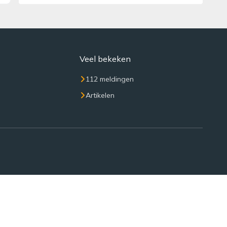
Veel bekeken
112 meldingen
Artikelen