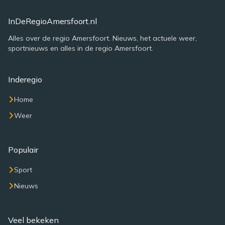
InDeRegioAmersfoort.nl
Alles over de regio Amersfoort. Nieuws, het actuele weer,
sportnieuws en alles in de regio Amersfoort.
Inderegio
Home
Weer
Populair
Sport
Nieuws
Veel bekeken