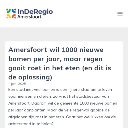
inderegioamersfoort.nl
Ope
Amersfoort wil 1000 nieuwe
bomen per jaar, maar regen
gooit roet in het eten (en dit is
de oplossing)
4 jan. 2025
Een stad met veel bomen is een fijnere stad om te leven
voor mensen en dieren, zo vindt het stadsbestuur van
Amersfoort. Daarom wil de gemeente 1000 nieuwe bomen
per jaar aanplanten. Maar de vele regenval gooide de
afgelopen tijd roet in het eten. Gaat het wel lukken om de
achterstand in te halen?