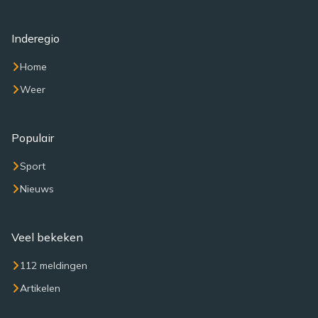
Inderegio
Home
Weer
Populair
Sport
Nieuws
Veel bekeken
112 meldingen
Artikelen