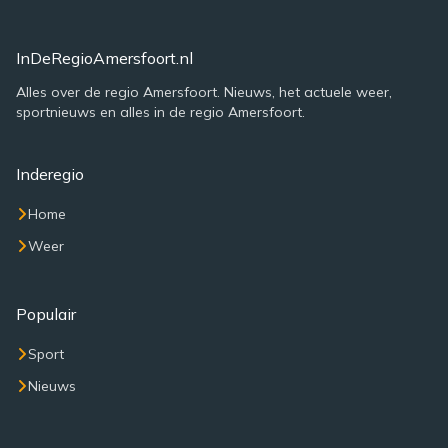
InDeRegioAmersfoort.nl
Alles over de regio Amersfoort. Nieuws, het actuele weer,
sportnieuws en alles in de regio Amersfoort.
Inderegio
Home
Weer
Populair
Sport
Nieuws