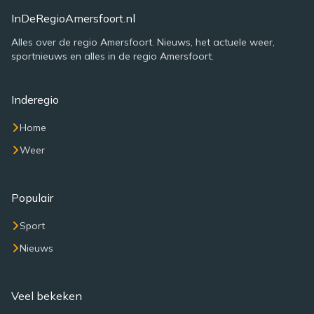
InDeRegioAmersfoort.nl
Alles over de regio Amersfoort. Nieuws, het actuele weer,
sportnieuws en alles in de regio Amersfoort.
Inderegio
Home
Weer
Populair
Sport
Nieuws
Veel bekeken