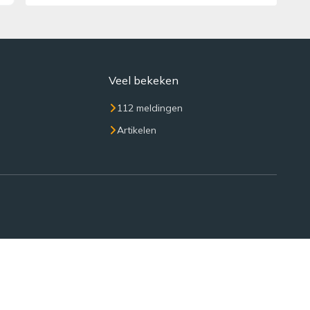
Veel bekeken
112 meldingen
Artikelen