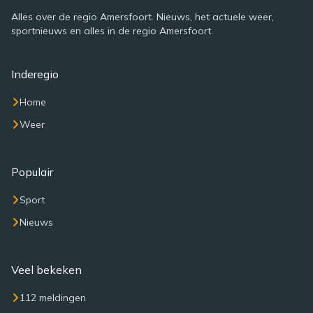
Alles over de regio Amersfoort. Nieuws, het actuele weer,
sportnieuws en alles in de regio Amersfoort.
Inderegio
Home
Weer
Populair
Sport
Nieuws
Veel bekeken
112 meldingen