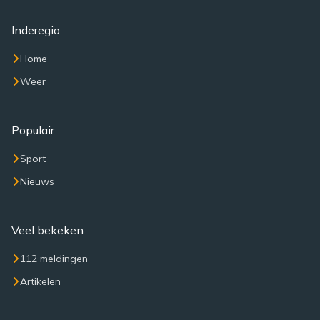
Inderegio
Home
Weer
Populair
Sport
Nieuws
Veel bekeken
112 meldingen
Artikelen