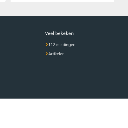
Veel bekeken
112 meldingen
Artikelen