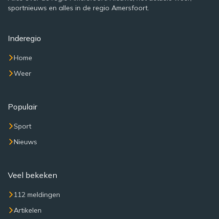
sportnieuws en alles in de regio Amersfoort.
Inderegio
Home
Weer
Populair
Sport
Nieuws
Veel bekeken
112 meldingen
Artikelen