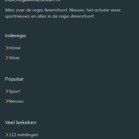
Alles over de regio Amersfoort. Nieuws, het actuele weer,
sportnieuws en alles in de regio Amersfoort.
Inderegio
Home
Weer
Populair
Sport
Nieuws
Veel bekeken
112 meldingen