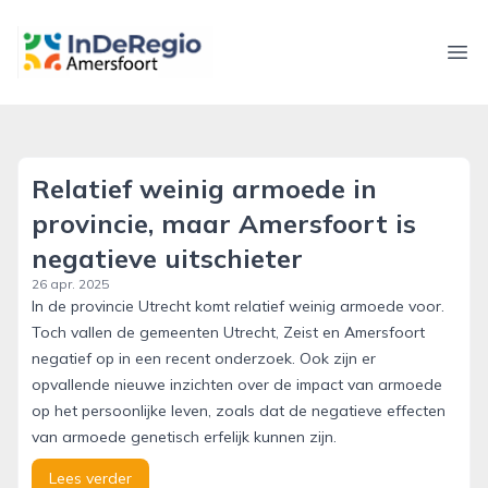
inderegioamersfoort.nl
Ope
Relatief weinig armoede in
provincie, maar Amersfoort is
negatieve uitschieter
26 apr. 2025
In de provincie Utrecht komt relatief weinig armoede voor.
Toch vallen de gemeenten Utrecht, Zeist en Amersfoort
negatief op in een recent onderzoek. Ook zijn er
opvallende nieuwe inzichten over de impact van armoede
op het persoonlijke leven, zoals dat de negatieve effecten
van armoede genetisch erfelijk kunnen zijn.
Lees verder