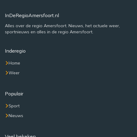
InDeRegioAmersfoort.nl
Alles over de regio Amersfoort. Nieuws, het actuele weer,
sportnieuws en alles in de regio Amersfoort.
Inderegio
Home
Weer
Populair
Sport
Nieuws
Veel bekeken