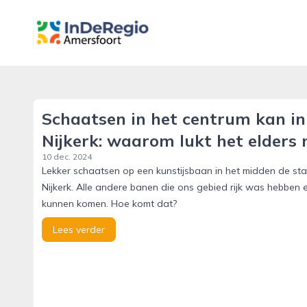
inderegioamersfoort.nl
Schaatsen in het centrum kan in 
Nijkerk: waarom lukt het elders 
10 dec. 2024
Lekker schaatsen op een kunstijsbaan in het midden de sta
Nijkerk. Alle andere banen die ons gebied rijk was hebben 
kunnen komen. Hoe komt dat?
Lees verder