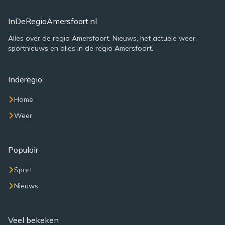
InDeRegioAmersfoort.nl
Alles over de regio Amersfoort. Nieuws, het actuele weer,
sportnieuws en alles in de regio Amersfoort.
Inderegio
Home
Weer
Populair
Sport
Nieuws
Veel bekeken