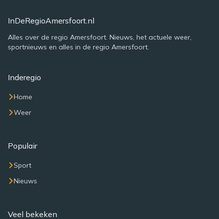
InDeRegioAmersfoort.nl
Alles over de regio Amersfoort. Nieuws, het actuele weer,
sportnieuws en alles in de regio Amersfoort.
Inderegio
Home
Weer
Populair
Sport
Nieuws
Veel bekeken