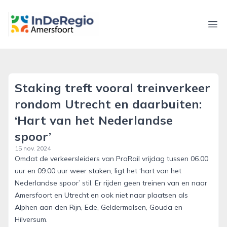
inderegioamersfoort.nl
Ope
Staking treft vooral treinverkeer
rondom Utrecht en daarbuiten:
‘Hart van het Nederlandse
spoor’
15 nov. 2024
Omdat de verkeersleiders van ProRail vrijdag tussen 06.00
uur en 09.00 uur weer staken, ligt het ‘hart van het
Nederlandse spoor’ stil. Er rijden geen treinen van en naar
Amersfoort en Utrecht en ook niet naar plaatsen als
Alphen aan den Rijn, Ede, Geldermalsen, Gouda en
Hilversum.