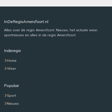
InDeRegioAmersfoort.nl
Alles over de regio Amersfoort. Nieuws, het actuele weer,
sportnieuws en alles in de regio Amersfoort.
Inderegio
Home
Weer
Populair
Sport
Nieuws