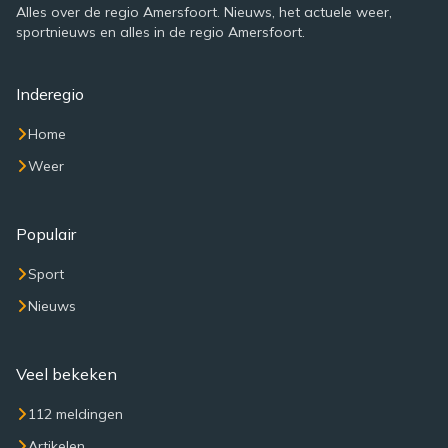
Alles over de regio Amersfoort. Nieuws, het actuele weer,
sportnieuws en alles in de regio Amersfoort.
Inderegio
Home
Weer
Populair
Sport
Nieuws
Veel bekeken
112 meldingen
Artikelen