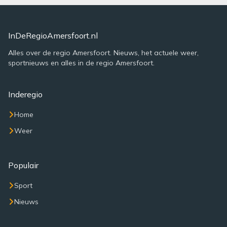
InDeRegioAmersfoort.nl
Alles over de regio Amersfoort. Nieuws, het actuele weer,
sportnieuws en alles in de regio Amersfoort.
Inderegio
Home
Weer
Populair
Sport
Nieuws