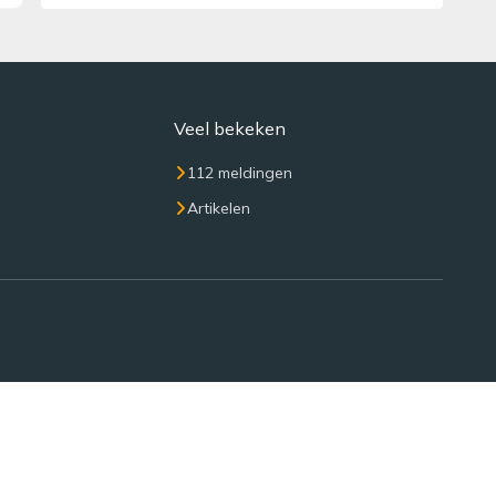
Veel bekeken
112 meldingen
Artikelen