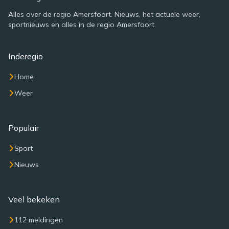
Alles over de regio Amersfoort. Nieuws, het actuele weer,
sportnieuws en alles in de regio Amersfoort.
Inderegio
Home
Weer
Populair
Sport
Nieuws
Veel bekeken
112 meldingen