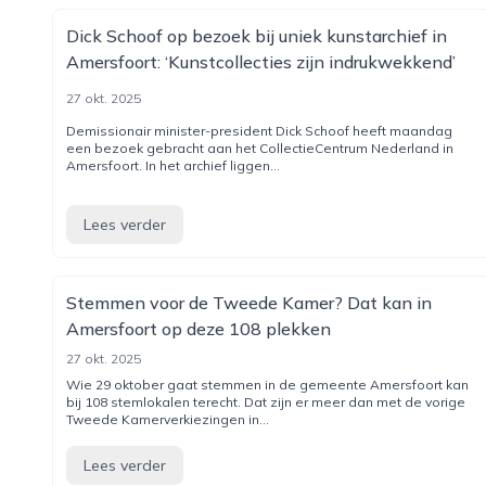
Dick Schoof op bezoek bij uniek kunstarchief in
Amersfoort: ‘Kunstcollecties zijn indrukwekkend’
27 okt. 2025
Demissionair minister-president Dick Schoof heeft maandag
een bezoek gebracht aan het CollectieCentrum Nederland in
Amersfoort. In het archief liggen...
Lees verder
Stemmen voor de Tweede Kamer? Dat kan in
Amersfoort op deze 108 plekken
27 okt. 2025
Wie 29 oktober gaat stemmen in de gemeente Amersfoort kan
bij 108 stemlokalen terecht. Dat zijn er meer dan met de vorige
Tweede Kamerverkiezingen in...
Lees verder